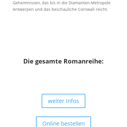
Geheimnissen, das bis in die Diamanten-Metropole
Antwerpen und das beschauliche Cornwall reicht.
Die gesamte Romanreihe:
weiter Infos
Online bestellen