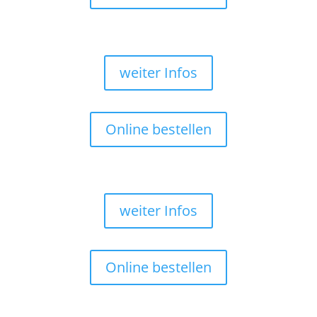
weiter Infos
Online bestellen
weiter Infos
Online bestellen