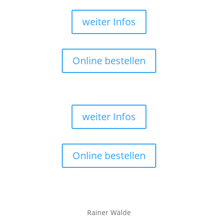
weiter Infos
Online bestellen
weiter Infos
Online bestellen
Rainer Wälde